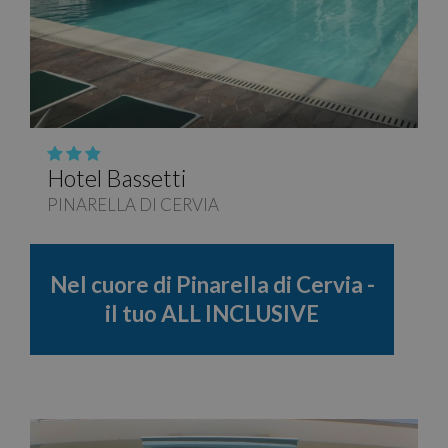
Hotel Bassetti
PINARELLA DI CERVIA
Nel cuore di Pinarella di Cervia -
il tuo ALL INCLUSIVE