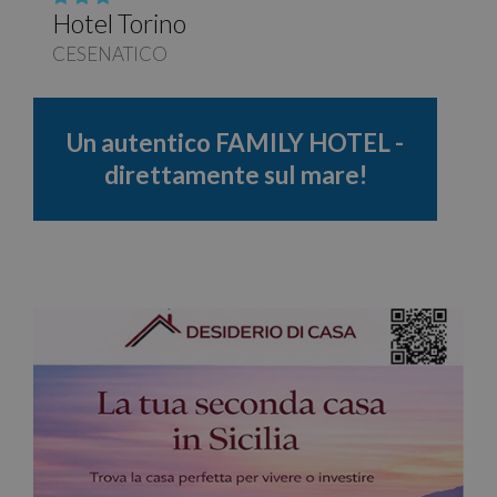
Hotel Torino
CESENATICO
Un autentico FAMILY HOTEL -
direttamente sul mare!