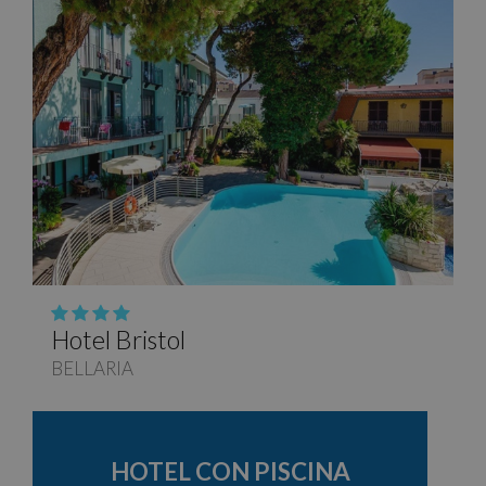
Hotel Bristol
BELLARIA
HOTEL CON PISCINA