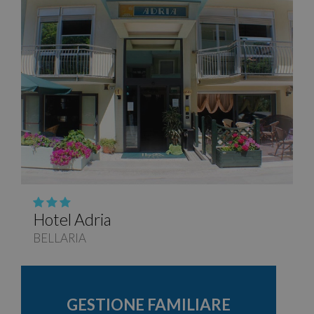
Hotel Adria
BELLARIA
GESTIONE FAMILIARE