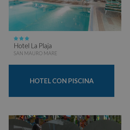
Hotel La Plaja
SAN MAURO MARE
HOTEL CON PISCINA