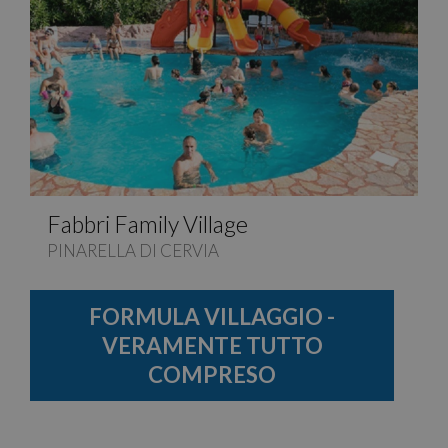
Fabbri Family Village
PINARELLA DI CERVIA
FORMULA VILLAGGIO -
VERAMENTE TUTTO
COMPRESO