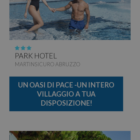
PARK HOTEL
MARTINSICURO ABRUZZO
UN OASI DI PACE -UN INTERO
VILLAGGIO A TUA
DISPOSIZIONE!