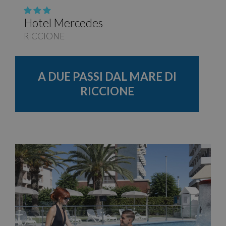
Hotel Mercedes
RICCIONE
A DUE PASSI DAL MARE DI
RICCIONE