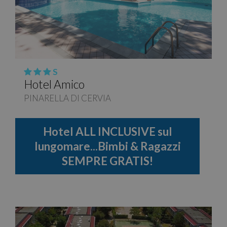
S
Hotel Amico
PINARELLA DI CERVIA
Hotel ALL INCLUSIVE sul
lungomare...Bimbi & Ragazzi
SEMPRE GRATIS!