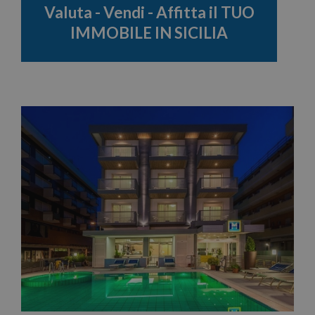
Valuta - Vendi - Affitta il TUO
IMMOBILE IN SICILIA