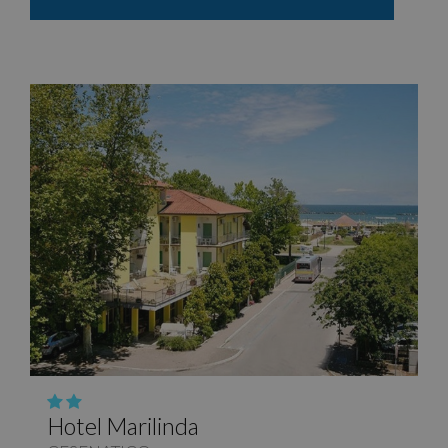
Hotel Marilinda