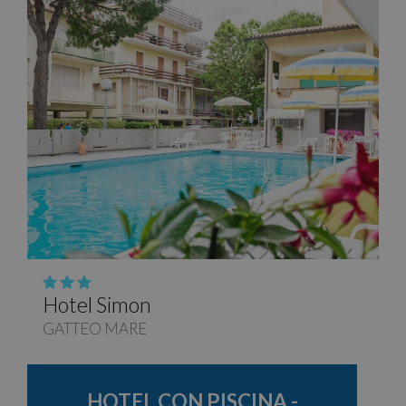
Hotel Simon
GATTEO MARE
HOTEL CON PISCINA -