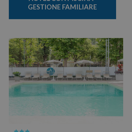
GESTIONE FAMILIARE