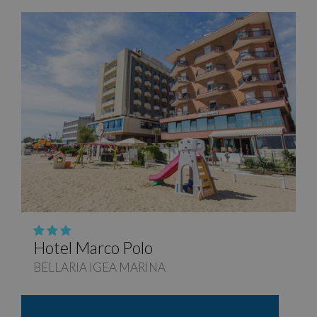
Hotel Marco Polo
BELLARIA IGEA MARINA