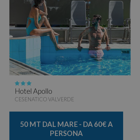
Hotel Apollo
CESENATICO VALVERDE
50 MT DAL MARE - DA 60€ A
PERSONA