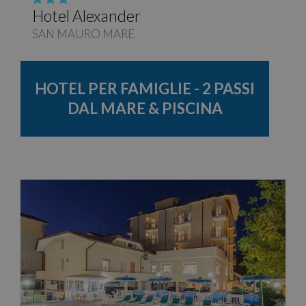
Hotel Alexander
SAN MAURO MARE
HOTEL PER FAMIGLIE - 2 PASSI
DAL MARE & PISCINA