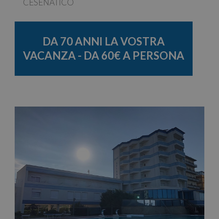
CESENATICO
DA 70 ANNI LA VOSTRA
VACANZA - DA 60€ A PERSONA