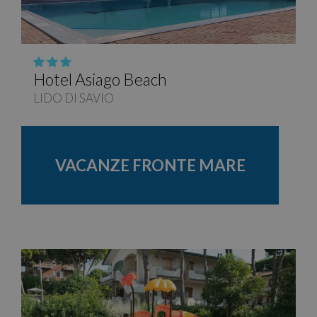
Hotel Asiago Beach
LIDO DI SAVIO
VACANZE FRONTE MARE