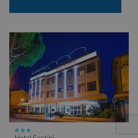
Hotel Fantini