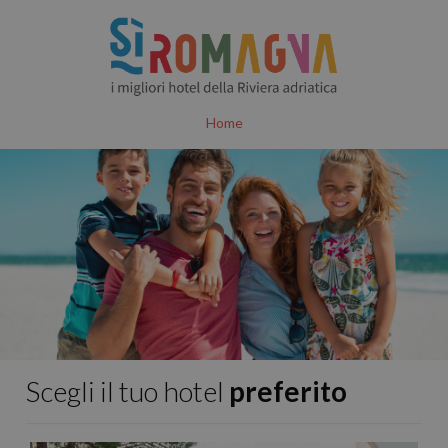
Home
Scegli il tuo hotel
preferito