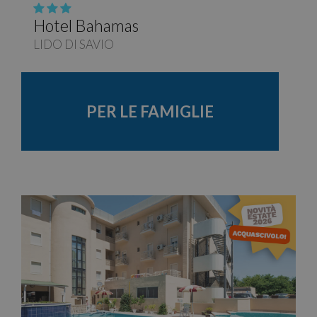
Hotel Bahamas
LIDO DI SAVIO
PER LE FAMIGLIE