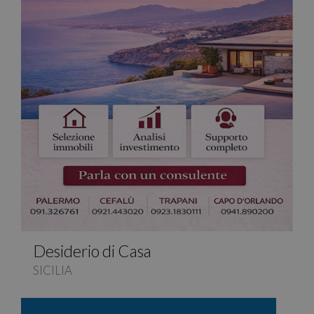
Desiderio di Casa
SICILIA