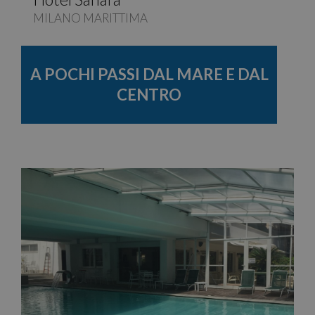
MILANO MARITTIMA
A POCHI PASSI DAL MARE E DAL
CENTRO